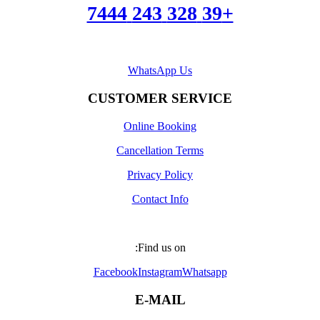
+39 328 243 7444
WhatsApp Us
CUSTOMER SERVICE
Online Booking
Cancellation Terms
Privacy Policy
Contact Info
Find us on:
Facebook
Instagram
Whatsapp
E-MAIL