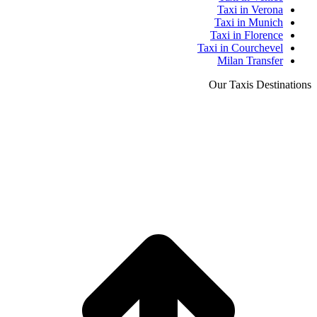
Taxi in Verona
Taxi in Munich
Taxi in Florence
Taxi in Courchevel
Milan Transfer
Our Taxis Destinations