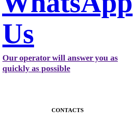
WhatsApp
Us
Our operator will answer you as
quickly as possible
CONTACTS