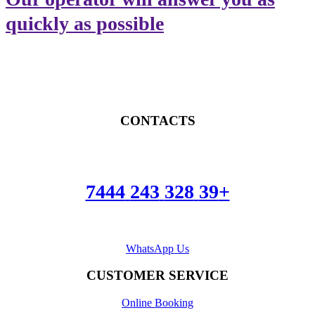
quickly as possible
CONTACTS
+39 328 243 7444
WhatsApp Us
CUSTOMER SERVICE
Online Booking