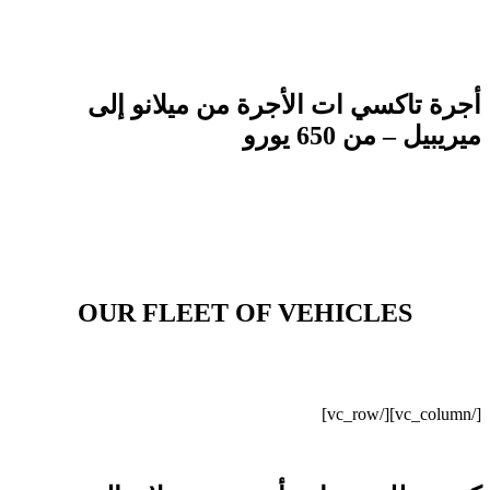
أجرة تاكسي ات الأجرة من ميلانو إلى
ميريبيل – من 650 يورو
OUR FLEET OF VEHICLES
[/vc_column][/vc_row]