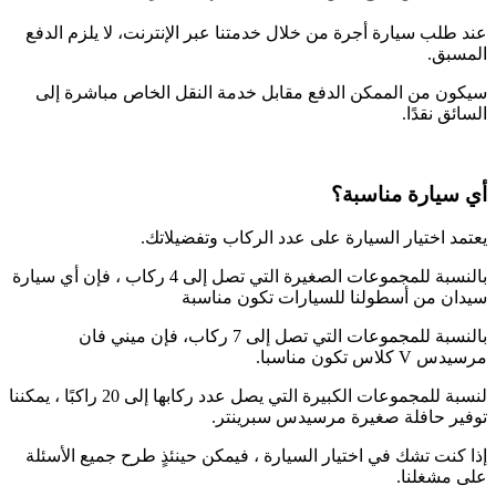
عند طلب سيارة أجرة من خلال خدمتنا عبر الإنترنت، لا يلزم الدفع
المسبق.
سيكون من الممكن الدفع مقابل خدمة النقل الخاص مباشرة إلى
السائق نقدًا.
أي سيارة مناسبة؟
يعتمد اختيار السيارة على عدد الركاب وتفضيلاتك.
بالنسبة للمجموعات الصغيرة التي تصل إلى 4 ركاب ، فإن أي سيارة
سيدان من أسطولنا للسيارات تكون مناسبة
بالنسبة للمجموعات التي تصل إلى 7 ركاب، فإن ميني فان
مرسيدس V كلاس تكون مناسبا.
لنسبة للمجموعات الكبيرة التي يصل عدد ركابها إلى 20 راكبًا ، يمكننا
توفير حافلة صغيرة مرسيدس سبرينتر.
إذا كنت تشك في اختيار السيارة ، فيمكن حينئذٍ طرح جميع الأسئلة
على مشغلنا.