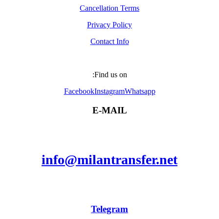
Cancellation Terms
Privacy Policy
Contact Info
Find us on:
Facebook
Instagram
Whatsapp
E-MAIL
info@milantransfer.net
Telegram