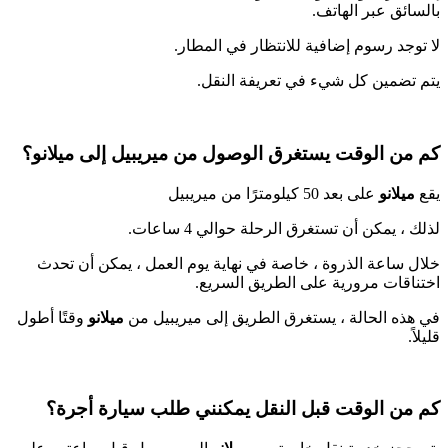
بالسائق عبر الهاتف.
لا توجد رسوم إضافية للانتظار في المطار.
يتم تضمين كل شيء في تعريفة النقل.
كم من الوقت يستغرق الوصول من ميريبيل إلى
ميلانو
؟
يقع
ميلانو
على بعد 50 كيلومترًا من ميريبيل
لذلك ، يمكن أن تستغرق الرحلة حوالي 4 ساعات.
خلال ساعة الذروة ، خاصة في نهاية يوم العمل ، يمكن أن تحدث
اختناقات مرورية على الطريق السريع.
في هذه الحالة ، يستغرق الطريق إلى ميريبيل
من
ميلانو
وقتًا أطول
قليلاً.
كم من الوقت قبل
النقل
يمكنني طلب
سيارة أجرة
؟