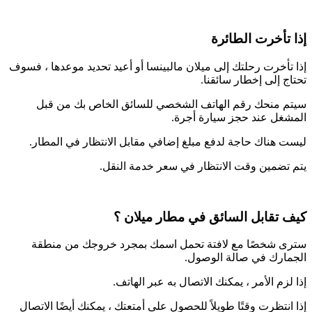
إذا تأخرت الطائرة
إذا تأخرت رحلتك إلى ميلان مالبينسا أو أعيد تحديد موعدها ، فسوف
تحتاج إلى إخطار سائقنا.
سيتم منحك رقم الهاتف الشخصي للسائق الخاص بك من قبل
المشغل عند حجز سيارة أجرة.
ليست هناك حاجة لدفع مبلغ إضافي مقابل الانتظار في المطار.
يتم تضمين وقت الانتظار في سعر خدمة النقل.
كيف تقابل السائق في مطار ميلان ؟
سترى شخصًا مع لافتة تحمل اسمك بمجرد خروجك من منطقة
الجمارك في صالة الوصول.
إذا لزم الأمر ، يمكنك الاتصال به عبر الهاتف.
إذا انتظرت وقتًا طويلاً للحصول على أمتعتك ، يمكنك أيضًا الاتصال