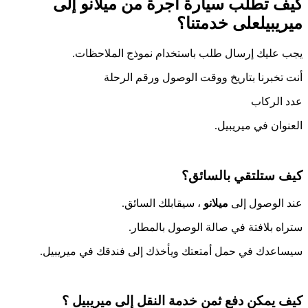
كيف تطلب سيارة أجرة من
ميلانو
إلى
ميريبيل
على خدمتنا؟
يجب عليك إرسال طلب باستخدام نموذج الملاحظات.
أنت تخبرنا بتاريخ ووقت الوصول ورقم الرحلة
عدد الركاب
العنوان في ميريبيل.
كيف ستلتقي بالسائق؟
عند الوصول إلى
ميلانو
، سيقابلك السائق.
ستراه بلافتة في صالة الوصول بالمطار.
سيساعدك في حمل أمتعتك ويأخذك إلى فندقك في ميريبيل.
كيف يمكن دفع ثمن خدمة النقل إلى ميريبيل ؟