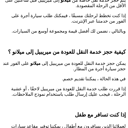
يتم حجز خدمة نقل خاصة من
ميلانو
إلى ميريبيل
قبل ساعتين على
الأقل من الرحلة المقصودة.
إذا كنت تخطط لرحلتك مسبقًا ، فيمكنك طلب سيارة أجرة على
الفور من خدمتنا عبر الإنترنت.
وبالتالي ، نضمن لك أفضل قيمة ومجموعة أوسع من السيارات.
كيفية حجز خدمة النقل للعودة من ميريبيل
إلى
ميلانو
؟
يمكن حجز خدمة النقل للعودة من ميريبيل إلى
ميلانو
على الفور عند
حجز سيارة أجرة من المطار.
في هذه الحالة ، يمكننا تقديم خصم.
إذا قررت طلب خدمة النقل للعودة من ميريبيل لاحقًا ، أو عشية
الرحلة ، فيجب عليك إرسال طلب باستخدام نموذج الملاحظات.
إذا كنت تسافر مع طفل
لعملائنا الذين يسافرون مع أطفال ، يمكننا توفير مقاعد سيارات