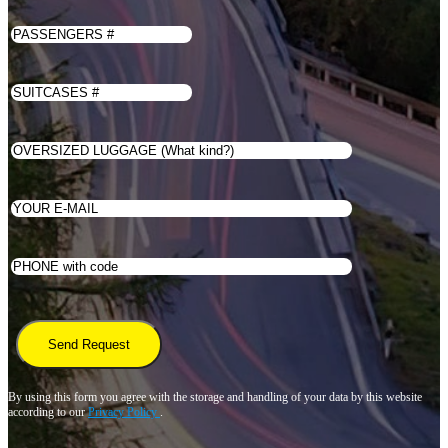
By using this form you agree with the storage and handling of your data by this website
according to our
Privacy Policy
.