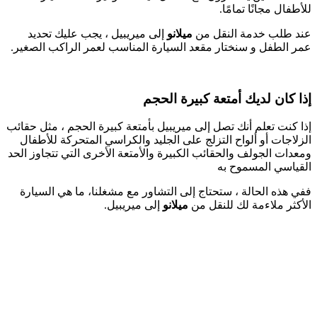
للأطفال مجانًا تمامًا.
عند طلب خدمة النقل من
ميلانو
إلى ميريبيل ، يجب عليك تحديد
عمر الطفل و سنختار مقعد السيارة المناسب لعمر الراكب الصغير.
إذا كان لديك أمتعة كبيرة الحجم
إذا كنت تعلم أنك تصل إلى ميريبيل بأمتعة كبيرة الحجم ، مثل حقائب
الزلاجات أو ألواح التزلج على الجليد والكراسي المتحركة للأطفال
ومعدات الجولف والحقائب الكبيرة والأمتعة الأخرى التي تتجاوز الحد
القياسي المسموح به
ففي هذه الحالة ، ستحتاج إلى التشاور مع مشغلنا، ما هي السيارة
الأكثر ملاءمة لك للنقل من
ميلانو
إلى ميريبيل.