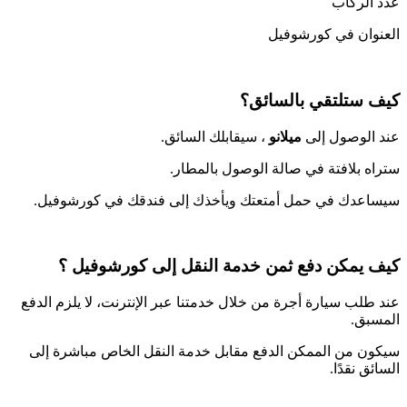
عدد الركاب
العنوان في كورشوفيل
كيف ستلتقي بالسائق؟
عند الوصول إلى
ميلانو
، سيقابلك السائق.
ستراه بلافتة في صالة الوصول بالمطار.
سيساعدك في حمل أمتعتك ويأخذك إلى فندقك في كورشوفيل.
كيف يمكن دفع ثمن خدمة النقل إلى كورشوفيل ؟
عند طلب سيارة أجرة من خلال خدمتنا عبر الإنترنت، لا يلزم الدفع
المسبق.
سيكون من الممكن الدفع مقابل خدمة النقل الخاص مباشرة إلى
السائق نقدًا.