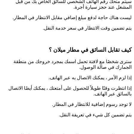
سيتم منحك رقم الهاتف الشخصي للسائق الخاص بك من قبل
المشغل عند حجز سيارة أجرة.
ليست هناك حاجة لدفع مبلغ إضافي مقابل الانتظار في المطار.
يتم تضمين وقت الانتظار في سعر خدمة النقل.
كيف تقابل السائق في مطار ميلان ؟
سترى شخصًا مع لافتة تحمل اسمك بمجرد خروجك من منطقة
الجمارك في صالة الوصول.
إذا لزم الأمر ، يمكنك الاتصال به عبر الهاتف.
إذا انتظرت وقتًا طويلاً للحصول على أمتعتك ، يمكنك أيضًا الاتصال
بالسائق عبر الهاتف.
لا توجد رسوم إضافية للانتظار في المطار.
يتم تضمين كل شيء في تعريفة النقل.