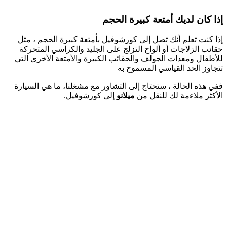
إذا كان لديك أمتعة كبيرة الحجم
إذا كنت تعلم أنك تصل إلى كورشوفيل بأمتعة كبيرة الحجم ، مثل
حقائب الزلاجات أو ألواح التزلج على الجليد والكراسي المتحركة
للأطفال ومعدات الجولف والحقائب الكبيرة والأمتعة الأخرى التي
تتجاوز الحد القياسي المسموح به
ففي هذه الحالة ، ستحتاج إلى التشاور مع مشغلنا، ما هي السيارة
الأكثر ملاءمة لك للنقل من
ميلانو
إلى كورشوفيل.