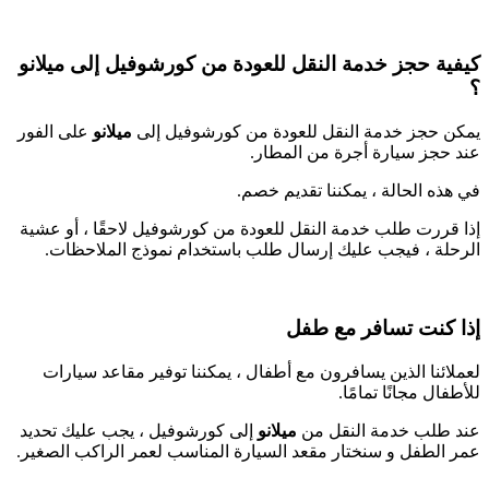
كيفية حجز خدمة النقل للعودة من كورشوفيل
إلى
ميلانو
؟
يمكن حجز خدمة النقل للعودة من كورشوفيل إلى
ميلانو
على الفور
عند حجز سيارة أجرة من المطار.
في هذه الحالة ، يمكننا تقديم خصم.
إذا قررت طلب خدمة النقل للعودة من كورشوفيل لاحقًا ، أو عشية
الرحلة ، فيجب عليك إرسال طلب باستخدام نموذج الملاحظات.
إذا كنت تسافر مع طفل
لعملائنا الذين يسافرون مع أطفال ، يمكننا توفير مقاعد سيارات
للأطفال مجانًا تمامًا.
عند طلب خدمة النقل من
ميلانو
إلى كورشوفيل ، يجب عليك تحديد
عمر الطفل و سنختار مقعد السيارة المناسب لعمر الراكب الصغير.