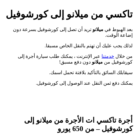
تاكسي من
ميلانو
إلى كورشوفيل
بعد الهبوط في
ميلانو
تريد أن تصل إلى كورشوفيل بسرعة دون
إضاعة الوقت.
لذلك يجب عليك أن تهتم بالنقل الخاص مسبقا.
من خلال
خدمتنا
عبر الإنترنت ، يمكنك طلب سيارة أجرة إلى
كورشوفيل من
ميلانو
دون دفع مسبق!
سيقابلك السائق بالتأكيد بلافتة تحمل اسمك.
يمكنك دفع ثمن النقل عند الوصول إلى كورشوفيل.
أجرة تاكسي ات الأجرة من ميلانو إلى
كورشوفيل – من 650 يورو