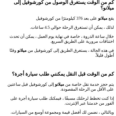
كم من الوقت يستغرق الوصول من كورشوفيل إلى
ميلانو
؟
يقع
ميلانو
على بعد 376 كيلومترًا من كورشوفيل
لذلك ، يمكن أن تستغرق الرحلة حوالي 4.5 ساعات.
خلال ساعة الذروة ، خاصة في نهاية يوم العمل ، يمكن أن تحدث
اختناقات مرورية على الطريق السريع.
في هذه الحالة ، يستغرق الطريق إلى كورشوفيل
من
ميلانو
وقتًا
أطول قليلاً.
كم من الوقت قبل
النقل
يمكنني طلب
سيارة أجرة
؟
يتم حجز خدمة نقل خاصة من
ميلانو
إلى كورشوفيل
قبل ساعتين
على الأقل من الرحلة المقصودة.
إذا كنت تخطط لرحلتك مسبقًا ، فيمكنك طلب سيارة أجرة على
الفور من خدمتنا عبر الإنترنت.
وبالتالي ، نضمن لك أفضل قيمة ومجموعة أوسع من السيارات.