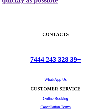
quickly as possible
CONTACTS
+39 328 243 7444
WhatsApp Us
CUSTOMER SERVICE
Online Booking
Cancellation Terms