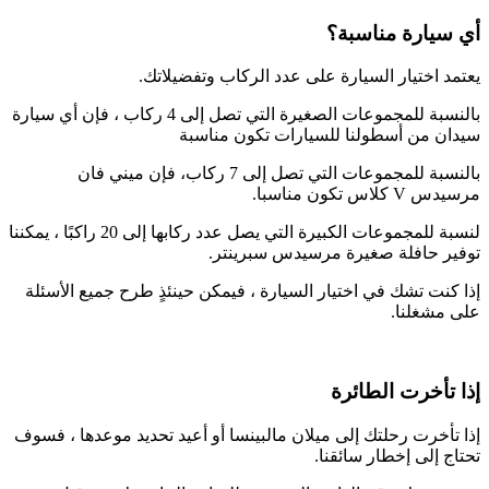
أي سيارة مناسبة؟
يعتمد اختيار السيارة على عدد الركاب وتفضيلاتك.
بالنسبة للمجموعات الصغيرة التي تصل إلى 4 ركاب ، فإن أي سيارة
سيدان من أسطولنا للسيارات تكون مناسبة
بالنسبة للمجموعات التي تصل إلى 7 ركاب، فإن ميني فان
مرسيدس V كلاس تكون مناسبا.
لنسبة للمجموعات الكبيرة التي يصل عدد ركابها إلى 20 راكبًا ، يمكننا
توفير حافلة صغيرة مرسيدس سبرينتر.
إذا كنت تشك في اختيار السيارة ، فيمكن حينئذٍ طرح جميع الأسئلة
على مشغلنا.
إذا تأخرت الطائرة
إذا تأخرت رحلتك إلى ميلان مالبينسا أو أعيد تحديد موعدها ، فسوف
تحتاج إلى إخطار سائقنا.