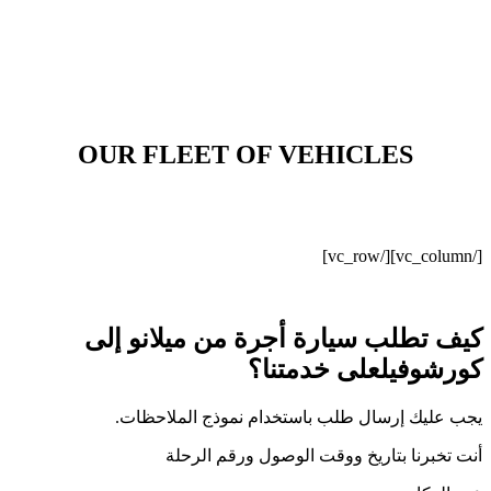
OUR FLEET OF VEHICLES
[/vc_column][/vc_row]
كيف تطلب سيارة أجرة من
ميلانو
إلى
كورشوفيل
على خدمتنا؟
يجب عليك إرسال طلب باستخدام نموذج الملاحظات.
أنت تخبرنا بتاريخ ووقت الوصول ورقم الرحلة