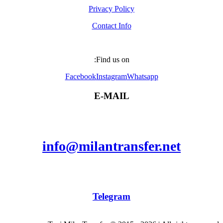
Privacy Policy
Contact Info
Find us on:
Facebook
Instagram
Whatsapp
E-MAIL
info@milantransfer.net
Telegram