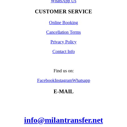
WhatsApp Us
CUSTOMER SERVICE
Online Booking
Cancellation Terms
Privacy Policy
Contact Info
Find us on:
Facebook
Instagram
Whatsapp
E-MAIL
info@milantransfer.net