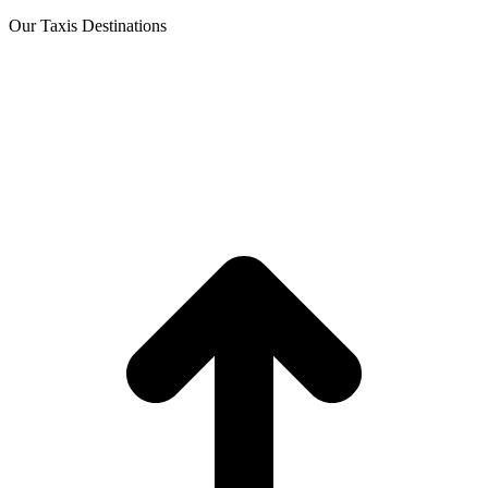
Our Taxis Destinations