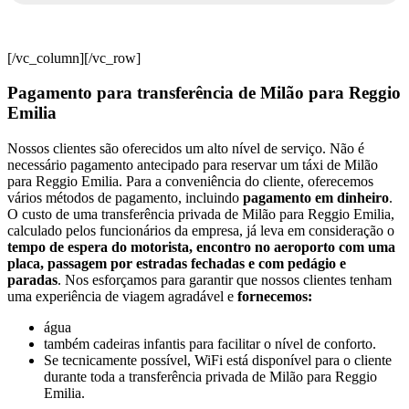
[/vc_column][/vc_row]
Pagamento para transferência de Milão para Reggio
Emilia
Nossos clientes são oferecidos um alto nível de serviço. Não é
necessário pagamento antecipado para reservar um táxi de Milão
para Reggio Emilia. Para a conveniência do cliente, oferecemos
vários métodos de pagamento, incluindo
pagamento em dinheiro
.
O custo de uma transferência privada de Milão para Reggio Emilia,
calculado pelos funcionários da empresa, já leva em consideração o
tempo de espera do motorista, encontro no aeroporto com uma
placa, passagem por estradas fechadas e com pedágio e
paradas
. Nos esforçamos para garantir que nossos clientes tenham
uma experiência de viagem agradável e
fornecemos:
água
também cadeiras infantis para facilitar o nível de conforto.
Se tecnicamente possível, WiFi está disponível para o cliente
durante toda a transferência privada de Milão para Reggio
Emilia.