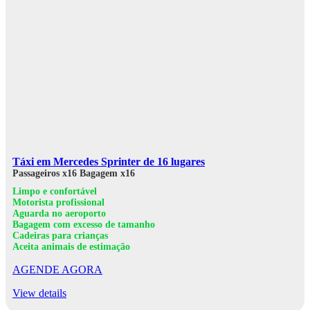
Táxi em Mercedes Sprinter de 16 lugares
Passageiros x16
Bagagem x16
Limpo e confortável
Motorista profissional
Aguarda no aeroporto
Bagagem com excesso de tamanho
Cadeiras para crianças
Aceita animais de estimação
AGENDE AGORA
View details