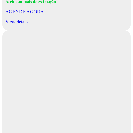
Aceita animais de estimação
AGENDE AGORA
View details