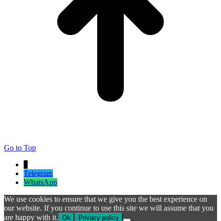
Go to Top
↓
Telegram
WhatsApp
We use cookies to ensure that we give you the best experience on
our website. If you continue to use this site we will assume that you
are happy with it.
Ok
Privacy policy