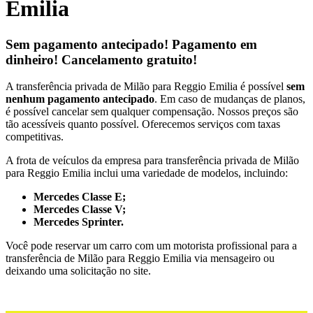
Emilia
Sem pagamento antecipado! Pagamento em
dinheiro! Cancelamento gratuito!
A transferência privada de Milão para Reggio Emilia é possível
sem
nenhum pagamento antecipado
. Em caso de mudanças de planos,
é possível cancelar sem qualquer compensação. Nossos preços são
tão acessíveis quanto possível. Oferecemos serviços com taxas
competitivas.
A frota de veículos da empresa para transferência privada de Milão
para Reggio Emilia inclui uma variedade de modelos, incluindo:
Mercedes Classe E;
Mercedes Classe V;
Mercedes Sprinter.
Você pode reservar um carro com um motorista profissional para a
transferência de Milão para Reggio Emilia via mensageiro ou
deixando uma solicitação no site.