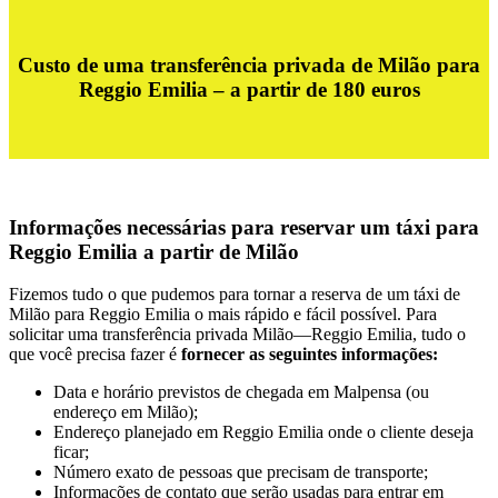
Custo de uma transferência privada de Milão para
Reggio Emilia – a partir de 180 euros
Informações necessárias para reservar um táxi para
Reggio Emilia a partir de Milão
Fizemos tudo o que pudemos para tornar a reserva de um táxi de
Milão para Reggio Emilia o mais rápido e fácil possível. Para
solicitar uma transferência privada Milão—Reggio Emilia, tudo o
que você precisa fazer é
fornecer as seguintes informações:
Data e horário previstos de chegada em Malpensa (ou
endereço em Milão);
Endereço planejado em Reggio Emilia onde o cliente deseja
ficar;
Número exato de pessoas que precisam de transporte;
Informações de contato que serão usadas para entrar em