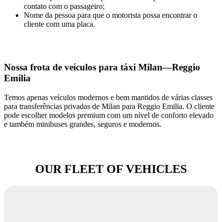
contato com o passageiro;
Nome da pessoa para que o motorista possa encontrar o
cliente com uma placa.
Nossa frota de veículos para táxi Milan—Reggio
Emilia
Temos apenas veículos modernos e bem mantidos de várias classes
para transferências privadas de Milan para Reggio Emilia. O cliente
pode escolher modelos premium com um nível de conforto elevado
e também minibuses grandes, seguros e modernos.
OUR FLEET OF VEHICLES