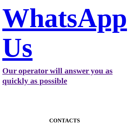
WhatsApp
Us
Our operator will answer you as
quickly as possible
CONTACTS