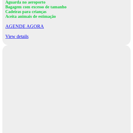
Aguarda no aeroporto
Bagagem com excesso de tamanho
Cadeiras para crianças
Aceita animais de estimação
AGENDE AGORA
View details