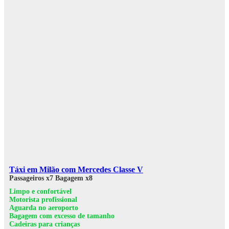
Táxi em Milão com Mercedes Classe V
Passageiros x7
Bagagem x8
Limpo e confortável
Motorista profissional
Aguarda no aeroporto
Bagagem com excesso de tamanho
Cadeiras para crianças