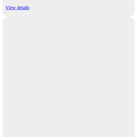
View details