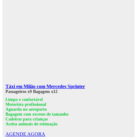
Táxi em Milão com Mercedes Sprinter
Passageiros x9
Bagagem x12
Limpo e confortável
Motorista profissional
Aguarda no aeroporto
Bagagem com excesso de tamanho
Cadeiras para crianças
Aceita animais de estimação
AGENDE AGORA