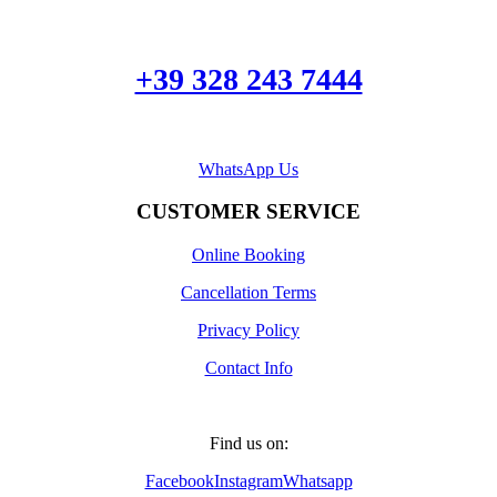
+39 328 243 7444
WhatsApp Us
CUSTOMER SERVICE
Online Booking
Cancellation Terms
Privacy Policy
Contact Info
Find us on:
Facebook
Instagram
Whatsapp