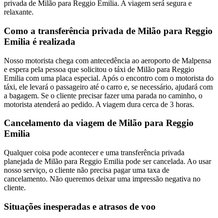
privada de Milão para Reggio Emilia. A viagem será segura e
relaxante.
Como a transferência privada de Milão para Reggio
Emilia é realizada
Nosso motorista chega com antecedência ao aeroporto de Malpensa
e espera pela pessoa que solicitou o táxi de Milão para Reggio
Emilia com uma placa especial. Após o encontro com o motorista do
táxi, ele levará o passageiro até o carro e, se necessário, ajudará com
a bagagem. Se o cliente precisar fazer uma parada no caminho, o
motorista atenderá ao pedido. A viagem dura cerca de 3 horas.
Cancelamento da viagem de Milão para Reggio
Emilia
Qualquer coisa pode acontecer e uma transferência privada
planejada de Milão para Reggio Emilia pode ser cancelada. Ao usar
nosso serviço, o cliente não precisa pagar uma taxa de
cancelamento. Não queremos deixar uma impressão negativa no
cliente.
Situações inesperadas e atrasos de voo