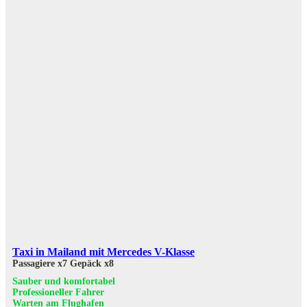
Taxi in Mailand mit Mercedes V-Klasse
Passagiere x7
Gepäck x8
Sauber und komfortabel
Professioneller Fahrer
Warten am Flughafen