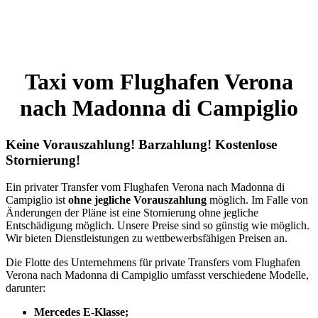
Taxi vom Flughafen Verona
nach Madonna di Campiglio
Keine Vorauszahlung! Barzahlung! Kostenlose
Stornierung!
Ein privater Transfer vom Flughafen Verona nach Madonna di
Campiglio ist
ohne jegliche Vorauszahlung
möglich. Im Falle von
Änderungen der Pläne ist eine Stornierung ohne jegliche
Entschädigung möglich. Unsere Preise sind so günstig wie möglich.
Wir bieten Dienstleistungen zu wettbewerbsfähigen Preisen an.
Die Flotte des Unternehmens für private Transfers vom Flughafen
Verona nach Madonna di Campiglio umfasst verschiedene Modelle,
darunter:
Mercedes E-Klasse;