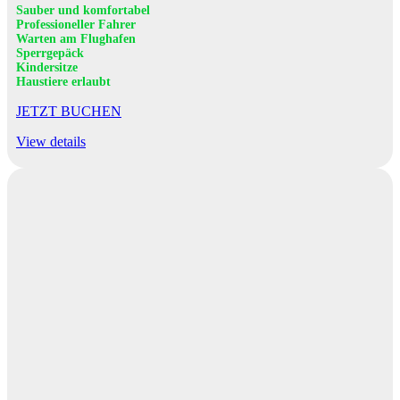
Sauber und komfortabel
Professioneller Fahrer
Warten am Flughafen
Sperrgepäck
Kindersitze
Haustiere erlaubt
JETZT BUCHEN
View details