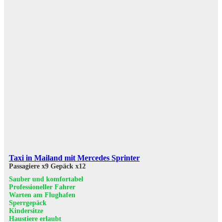
Taxi in Mailand mit Mercedes Sprinter
Passagiere x9
Gepäck x12
Sauber und komfortabel
Professioneller Fahrer
Warten am Flughafen
Sperrgepäck
Kindersitze
Haustiere erlaubt