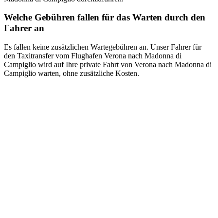
Welche Gebühren fallen für das Warten durch den
Fahrer an
Es fallen keine zusätzlichen Wartegebühren an. Unser Fahrer für
den Taxitransfer vom Flughafen Verona nach Madonna di
Campiglio wird auf Ihre private Fahrt von Verona nach Madonna di
Campiglio warten, ohne zusätzliche Kosten.
Book a taxi in Milan via
WhatsApp