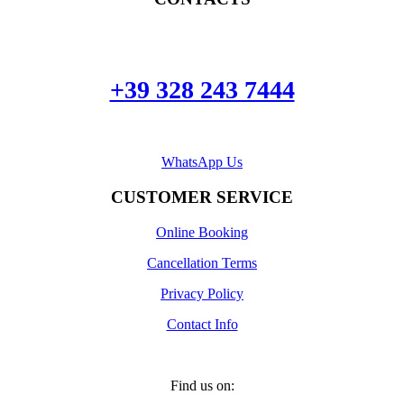
+39 328 243 7444
WhatsApp Us
CUSTOMER SERVICE
Online Booking
Cancellation Terms
Privacy Policy
Contact Info
Find us on: