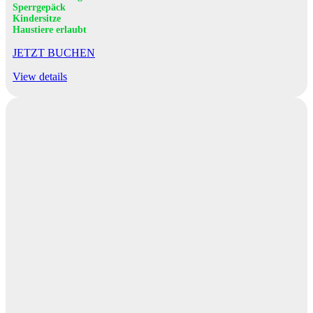
Sperrgepäck
Kindersitze
Haustiere erlaubt
JETZT BUCHEN
View details