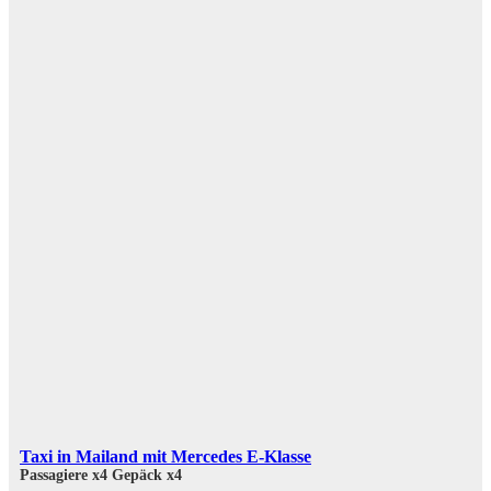
Taxi in Mailand mit Mercedes E-Klasse
Passagiere x4
Gepäck x4