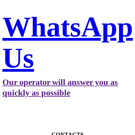
WhatsApp
Us
Our operator will answer you as
quickly as possible
CONTACTS