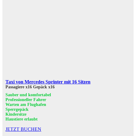
Taxi von Mercedes Sprinter mit 16 Sitzen
Passagiere x16
Gepäck x16
Sauber und komfortabel
Professioneller Fahrer
Warten am Flughafen
Sperrgepäck
Kindersitze
Haustiere erlaubt
JETZT BUCHEN