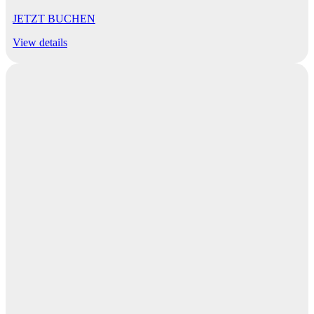
JETZT BUCHEN
View details