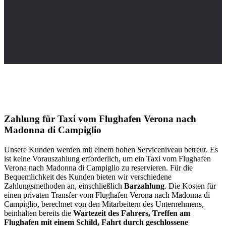
Zahlung für Taxi vom Flughafen Verona nach
Madonna di Campiglio
Unsere Kunden werden mit einem hohen Serviceniveau betreut. Es
ist keine Vorauszahlung erforderlich, um ein Taxi vom Flughafen
Verona nach Madonna di Campiglio zu reservieren. Für die
Bequemlichkeit des Kunden bieten wir verschiedene
Zahlungsmethoden an, einschließlich
Barzahlung
. Die Kosten für
einen privaten Transfer vom Flughafen Verona nach Madonna di
Campiglio, berechnet von den Mitarbeitern des Unternehmens,
beinhalten bereits die
Wartezeit des Fahrers, Treffen am
Flughafen mit einem Schild, Fahrt durch geschlossene