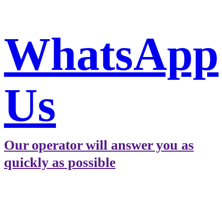
WhatsApp
WhatsApp
Us
Our operator will answer you as
quickly as possible