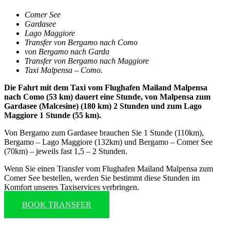
Comer See
Gardasee
Lago Maggiore
Transfer von Bergamo nach Como
von Bergamo nach Garda
Transfer von Bergamo nach Maggiore
Taxi Malpensa – Como.
Die Fahrt mit dem Taxi vom Flughafen Mailand Malpensa
nach Como (53 km) dauert eine Stunde, von Malpensa zum
Gardasee (Malcesine) (180 km) 2 Stunden und zum Lago
Maggiore 1 Stunde (55 km).
Von Bergamo zum Gardasee brauchen Sie 1 Stunde (110km),
Bergamo – Lago Maggiore (132km) und Bergamo – Comer See
(70km) – jeweils fast 1,5 – 2 Stunden.
Wenn Sie einen Transfer vom Flughafen Mailand Malpensa zum
Comer See bestellen, werden Sie bestimmt diese Stunden im
Komfort unseres Taxiservices verbringen.
BOOK TRANSFER