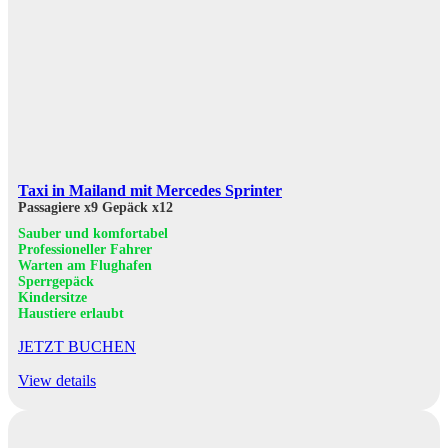
Taxi in Mailand mit Mercedes Sprinter
Passagiere x9
Gepäck x12
Sauber und komfortabel
Professioneller Fahrer
Warten am Flughafen
Sperrgepäck
Kindersitze
Haustiere erlaubt
JETZT BUCHEN
View details