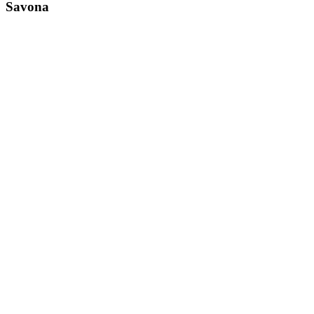
Savona