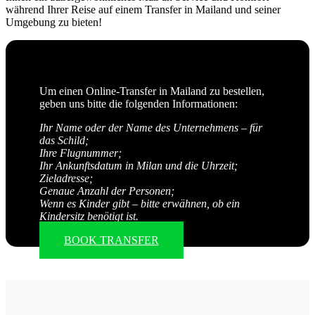
während Ihrer Reise auf einem Transfer in Mailand und seiner
Umgebung zu bieten!
Um einen Online-Transfer in Mailand zu bestellen,
geben uns bitte die folgenden Informationen:
Ihr Name oder der Name des Unternehmens – für
das Schild;
Ihre Flugnummer;
Ihr Ankunftsdatum in Milan und die Uhrzeit;
Zieladresse;
Genaue Anzahl der Personen;
Wenn es Kinder gibt – bitte erwähnen, ob ein
Kindersitz benötigt ist.
BOOK TRANSFER