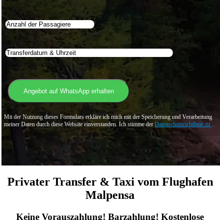
Mit der Nutzung dieses Formulars erkläre ich mich mit der Speicherung und Verarbeitung
meiner Daten durch diese Website einverstanden. Ich stimme der
Datenschutzrichtlinie zu
.
Privater Transfer & Taxi vom Flughafen
Malpensa
Keine Vorauszahlung! Barzahlung! Kostenlose