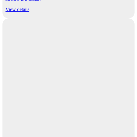
View details