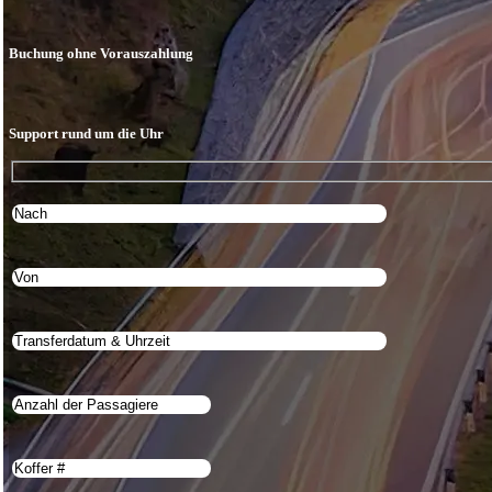
Buchung ohne Vorauszahlung
Support rund um die Uhr