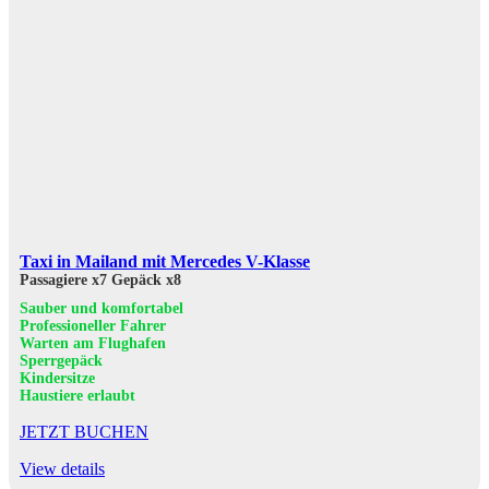
Taxi in Mailand mit Mercedes V-Klasse
Passagiere x7
Gepäck x8
Sauber und komfortabel
Professioneller Fahrer
Warten am Flughafen
Sperrgepäck
Kindersitze
Haustiere erlaubt
JETZT BUCHEN
View details