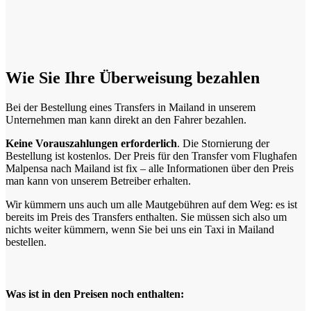
Wie Sie Ihre Überweisung bezahlen
Bei der Bestellung eines Transfers in Mailand in unserem
Unternehmen man kann direkt an den Fahrer bezahlen.
Keine Vorauszahlungen erforderlich
. Die Stornierung der
Bestellung ist kostenlos. Der Preis für den Transfer vom Flughafen
Malpensa nach Mailand ist fix – alle Informationen über den Preis
man kann von unserem Betreiber erhalten.
Wir kümmern uns auch um alle Mautgebühren auf dem Weg: es ist
bereits im Preis des Transfers enthalten. Sie müssen sich also um
nichts weiter kümmern, wenn Sie bei uns ein Taxi in Mailand
bestellen.
Was ist in den Preisen noch enthalten: