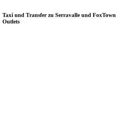
Taxi und Transfer zu Serravalle und FoxTown
Outlets