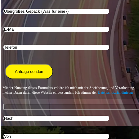
Mit der Nutzung dieses Formulars erkläre ich mich mit der Speicherung und Verarbeitung
meiner Daten durch diese Website einverstanden. Ich stimme der
Datenschutzrichtlinie zu
.