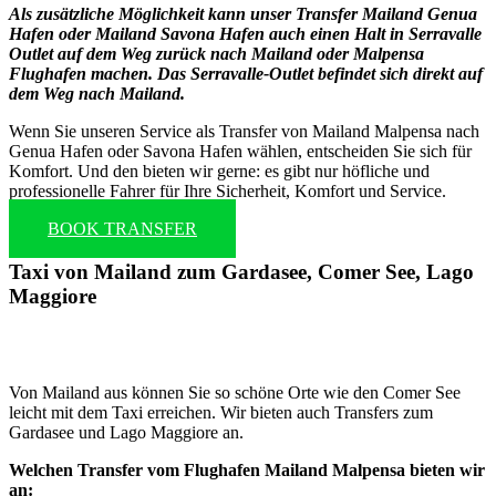
Als zusätzliche Möglichkeit kann unser Transfer Mailand Genua
Hafen oder Mailand Savona Hafen auch einen Halt in Serravalle
Outlet auf dem Weg zurück nach Mailand oder Malpensa
Flughafen machen. Das Serravalle-Outlet befindet sich direkt auf
dem Weg nach Mailand.
Wenn Sie unseren Service als Transfer von Mailand Malpensa nach
Genua Hafen oder Savona Hafen wählen, entscheiden Sie sich für
Komfort. Und den bieten wir gerne: es gibt nur höfliche und
professionelle Fahrer für Ihre Sicherheit, Komfort und Service.
BOOK TRANSFER
Taxi von Mailand zum Gardasee, Comer See, Lago
Maggiore
Von Mailand aus können Sie so schöne Orte wie den Comer See
leicht mit dem Taxi erreichen. Wir bieten auch Transfers zum
Gardasee und Lago Maggiore an.
Welchen Transfer vom Flughafen Mailand Malpensa bieten wir
an: