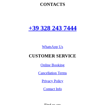
CONTACTS
+39 328 243 7444
WhatsApp Us
CUSTOMER SERVICE
Online Booking
Cancellation Terms
Privacy Policy
Contact Info
Find us on: