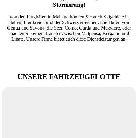
Stornierung!
Von den Flughäfen in Mailand können Sie auch Skigebiete in
Italien, Frankreich und der Schweiz erreichen. Die Häfen von
Genua und Savona, die Seen Como, Garda und Maggiore, oder
machen Sie einen Transfer zwischen Malpensa, Bergamo und
Linate. Unsere Firma bietet auch diese Dienstleistungen an.
UNSERE FAHRZEUGFLOTTE