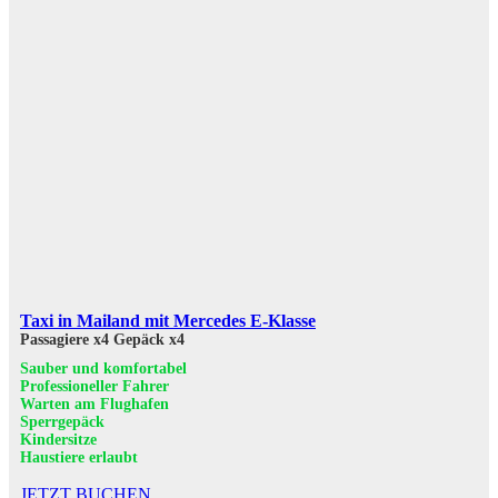
Taxi in Mailand mit Mercedes E-Klasse
Passagiere x4
Gepäck x4
Sauber und komfortabel
Professioneller Fahrer
Warten am Flughafen
Sperrgepäck
Kindersitze
Haustiere erlaubt
JETZT BUCHEN