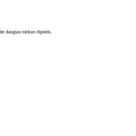
ite daugiau niekuo rūpintis.