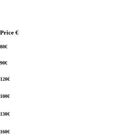
Price €
80€
90€
120€
100€
130€
160€