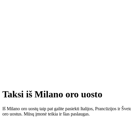
Taksi iš Milano oro uosto
Iš Milano oro uostų taip pat galite pasiekti Italijos, Prancūzijos ir 
oro uostus. Mūsų įmonė teikia ir šias paslaugas.