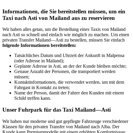
Informationen, die Sie bereitstellen müssen, um ein
Taxi nach Asti von Mailand aus zu reservieren
Wir haben alles getan, um die Bestellung eines Taxis von Mailand
nach Asti so schnell und einfach wie möglich zu machen. Um einen
privaten Transfer Mailand—Asti zu bestellen, müssen Sie einfach
folgende Informationen bereitstellen:
Tatsächliches Datum und Uhrzeit der Ankunft in Malpensa
(oder Adresse in Mailand);
Geplante Adresse in Asti, an der der Kunde bleiben möchte;
Genaue Anzahl der Personen, die transportiert werden
müssen;
Kontaktinformationen, die verwendet werden, um mit dem
Fahrgast in Kontakt zu treten;
Name der Person, damit der Fahrer den Kunden mit einem
Schild treffen kann.
Unser Fuhrpark für das Taxi Mailand—Asti
Wir haben nur moderne und gut gepflegte Fahrzeuge verschiedener
Klassen für den privaten Transfer von Mailand nach Alba. Der
Kunde kann Premiummodelle mit einem erhöhten Komfortniveau