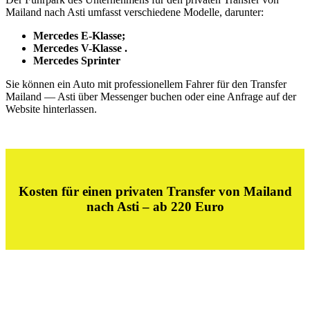
Mailand nach Asti umfasst verschiedene Modelle, darunter:
Mercedes E-Klasse;
Mercedes V-Klasse .
Mercedes Sprinter
Sie können ein Auto mit professionellem Fahrer für den Transfer
Mailand — Asti über Messenger buchen oder eine Anfrage auf der
Website hinterlassen.
Kosten für einen privaten Transfer von Mailand
nach
Asti – ab 220 Euro