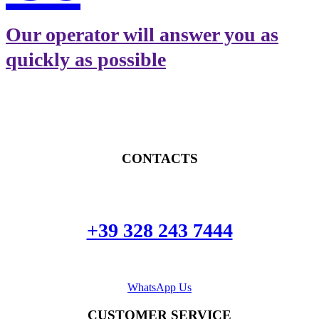
Our operator will answer you as
quickly as possible
CONTACTS
+39 328 243 7444
WhatsApp Us
CUSTOMER SERVICE