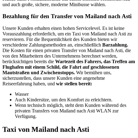
und auch große, sichere, moderne Minibusse wählen.
Bezahlung für den Transfer von Mailand nach Asti
Unsere Kunden erhalten einen hohen Servicelevel. Es ist keine
Vorauszahlung erforderlich, um ein Taxi von Mailand nach Asti zu
reservieren. Für die Bequemlichkeit des Kunden bieten wir
verschiedene Zahlungsmethoden an, einschließlich
Barzahlung.
Die Kosten für einen privaten Transfer von Mailand nach Asti, die
von den Mitarbeitern des Unternehmens berechnet werden,
berücksichtigen bereits die
Wartezeit des Fahrers, das Treffen am
Flughafen mit einem Schild, die Fahrt auf geschlossenen
Mautstraßen und Zwischenstopps.
Wir bemühen uns,
sicherzustellen, dass unsere Kunden eine angenehme
Reiseerfahrung haben, und
wir stellen bereit:
Wasser
Auch Kindersitze, um den Komfort zu erleichtern.
Wenn technisch möglich, steht dem Kunden während des
privaten Transfers von Mailand nach Asti WLAN zur
Verfügung.
Taxi von Mailand nach Asti