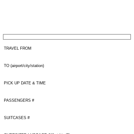
Private Transfer in Milan