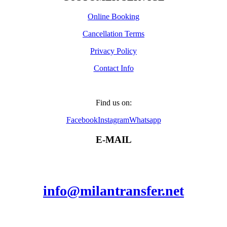
Online Booking
Cancellation Terms
Privacy Policy
Contact Info
Find us on:
Facebook
Instagram
Whatsapp
E-MAIL
info@milantransfer.net