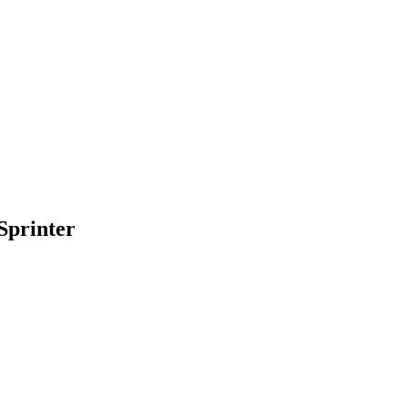
Sprinter