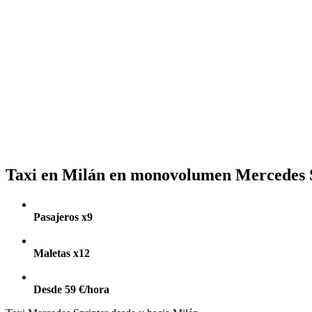
Taxi en Milán en monovolumen Mercedes 
Pasajeros x9
Maletas x12
Desde 59 €/hora