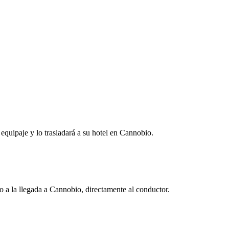
 equipaje y lo trasladará a su hotel en Cannobio.
vo a la llegada a Cannobio, directamente al conductor.