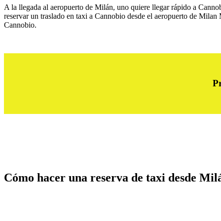
A la llegada al aeropuerto de Milán, uno quiere llegar rápido a Cannob
reservar un traslado en taxi a Cannobio desde el aeropuerto de Milan
Cannobio.
Pr
Cómo hacer una reserva de taxi desde Mil