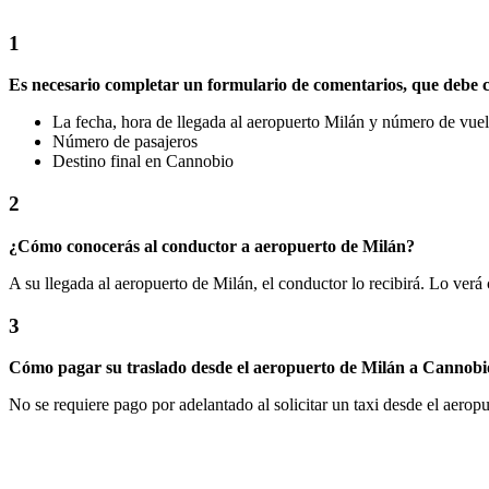
1
Es necesario completar un formulario de comentarios, que debe c
La fecha, hora de llegada al aeropuerto Milán y número de vue
Número de pasajeros
Destino final en Cannobio
2
¿Cómo conocerás al conductor a aeropuerto de Milán?
A su llegada al aeropuerto de Milán, el conductor lo recibirá. Lo verá 
3
Cómo pagar su traslado desde el aeropuerto de Milán a Cannobi
No se requiere pago por adelantado al solicitar un taxi desde el aerop