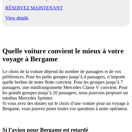
RÉSERVEZ MAINTENANT
View details
Quelle voiture convient le mieux à votre
voyage à Bergame
Le choix de la voiture dépend du nombre de passagers et de vos
préférences. Pour les petits groupes jusqu’à 4 passagers, n’importe
quelle berline de notre flotte convient. Pour les groupes jusqu’à 7
passagers, une minifourgonnette Mercedes Classe V convient. Pour
les grands groupes jusqu’à 20 passagers, nous pouvons proposer un
minibus Mercedes Sprinter.
Si vous avez des doutes sur le choix d’une voiture pour un voyage à
Bergame, vous pouvez poser toutes vos questions à notre opérateur.
Si l’avion pour Bergame est retardé