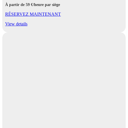
À partir de 59 €/heure par siège
RÉSERVEZ MAINTENANT
View details