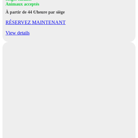
Animaux acceptés
À partir de 44 €/heure par siège
RÉSERVEZ MAINTENANT
View details