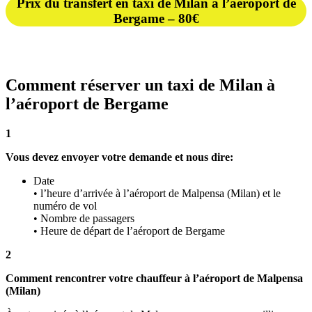
Prix ​​du transfert en taxi de Milan à l’aéroport de
Bergame – 80€
Comment réserver un taxi de Milan à
l’aéroport de Bergame
1
Vous devez envoyer votre demande et nous dire:
Date
• l’heure d’arrivée à l’aéroport de Malpensa (Milan) et le
numéro de vol
• Nombre de passagers
• Heure de départ de l’aéroport de Bergame
2
Comment rencontrer votre chauffeur à l’aéroport de Malpensa
(Milan)