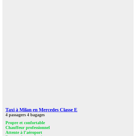
Taxi à Milan en Mercedes Classe E
4 passagers
4 bagages
Propre et confortable
Chauffeur professionnel
Attente à l’aéroport