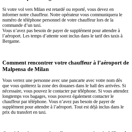
Si votre vol vers Milan est retardé ou reporté, vous devez en
informer notre chauffeur. Notre opérateur vous communiquera le
numéro de téléphone personnel de votre chauffeur lors de la
commande d’un taxi.
Vous n’avez pas besoin de payer de supplément pour attendre à
l’aéroport. Les temps d’attente sont inclus dans le tarif des taxis à
Bergame.
Comment rencontrer votre chauffeur à l’aéroport de
Malpensa de Milan
Vous verrez une personne avec une pancarte avec votre nom dès
que vous quitterez la zone des douanes dans le hall des arrivées. Si
nécessaire, vous pouvez le contacter par téléphone. Si vous attendez
longtemps vos bagages, vous pouvez également contacter le
chauffeur par téléphone. Vous n’avez pas besoin de payer de
supplément pour attendre à l’aéroport. Tout est déjà inclus dans le
prix du transfert en taxi.