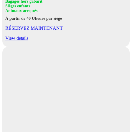
Bagages hors gabarit
Sièges enfants
Animaux acceptés
À partir de 40 €/heure par siège
RÉSERVEZ MAINTENANT
View details