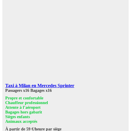
Taxi à Milan en Mercedes Sprinter
Passagers x16
Bagages x16
Propre et confortable
Chauffeur professionnel
Attente à l’aéroport
Bagages hors gabarit
Sièges enfants
Animaux acceptés
À partir de 59 €/heure par siège