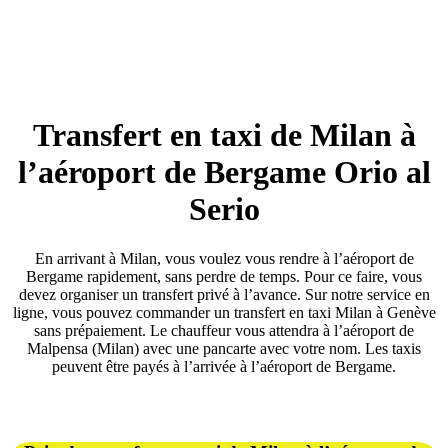
Support 24/7
Transfert en taxi de Milan à
l’aéroport de Bergame Orio al
Serio
En arrivant à Milan, vous voulez vous rendre à l’aéroport de
Bergame rapidement, sans perdre de temps. Pour ce faire, vous
devez organiser un transfert privé à l’avance. Sur notre service en
ligne, vous pouvez commander un transfert en taxi Milan à Genève
sans prépaiement. Le chauffeur vous attendra à l’aéroport de
Malpensa (Milan) avec une pancarte avec votre nom. Les taxis
peuvent être payés à l’arrivée à l’aéroport de Bergame.