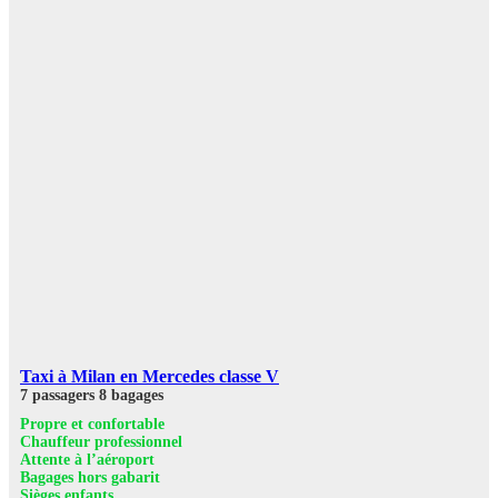
Taxi à Milan en Mercedes classe V
7 passagers
8 bagages
Propre et confortable
Chauffeur professionnel
Attente à l’aéroport
Bagages hors gabarit
Sièges enfants