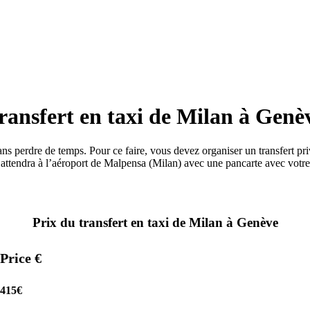
ransfert en taxi de Milan à Genè
ns perdre de temps. Pour ce faire, vous devez organiser un transfert p
attendra à l’aéroport de Malpensa (Milan) avec une pancarte avec votre
Prix ​​du transfert en taxi de Milan à Genève
Price €
415€