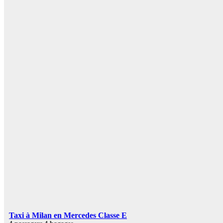
Taxi à Milan en Mercedes Classe E