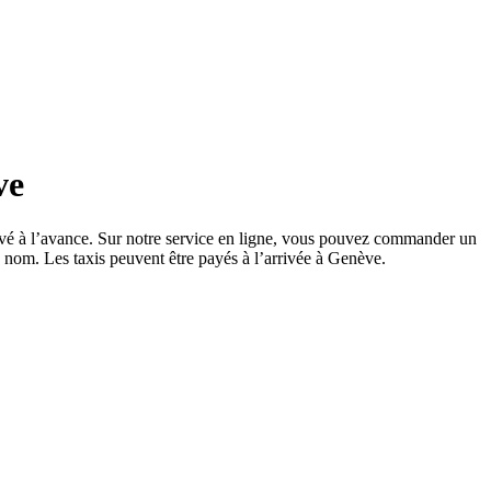
ve
rivé à l’avance. Sur notre service en ligne, vous pouvez commander un
 nom. Les taxis peuvent être payés à l’arrivée à Genève.