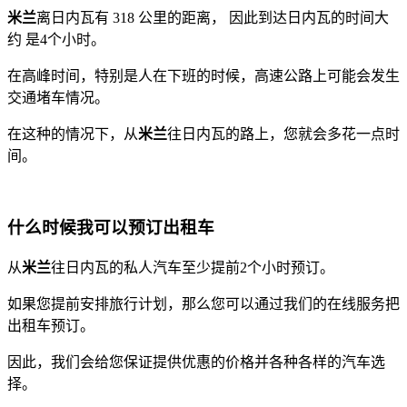
米兰
离日内瓦有 318 公里的距离， 因此到达日内瓦的时间大
约 是4个小时。
在高峰时间，特别是人在下班的时候，高速公路上可能会发生
交通堵车情况。
在这种的情况下，从
米兰
往日内瓦的路上，您就会多花一点时
间。
什么时候我可以预订出租车
从
米兰
往日内瓦的私人汽车至少提前2个小时预订。
如果您提前安排旅行计划，那么您可以通过我们的在线服务把
出租车预订。
因此，我们会给您保证提供优惠的价格并各种各样的汽车选
择。