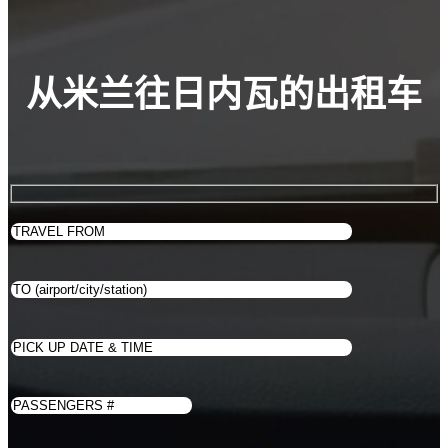
从米兰往日内瓦的出租车