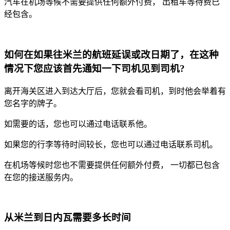
汽车在机场等候不需要提供任何额外付费， 出租车等待费已
经包含。
如何在如果往
米兰
的航班延误或改日期了，在这种
情况下您应该首先通知一下司机见到司机?
离开海关区进入到达大厅后，您就会看司机，到时他会举着有
您名字的牌子。
如需要的话，您也可以通过电话联系他。
如果您的行李等待时间较长，您也可以通过电话联系司机。
在机场等候时您也不需要提供任何额外付费， 一切都已包含
在您的接送服务内。
从
米
兰
到日内瓦需要多长时间