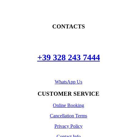
CONTACTS
+39 328 243 7444
WhatsApp Us
CUSTOMER SERVICE
Online Booking
Cancellation Terms
Privacy Policy
Contact Info