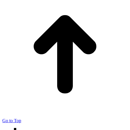
Go to Top