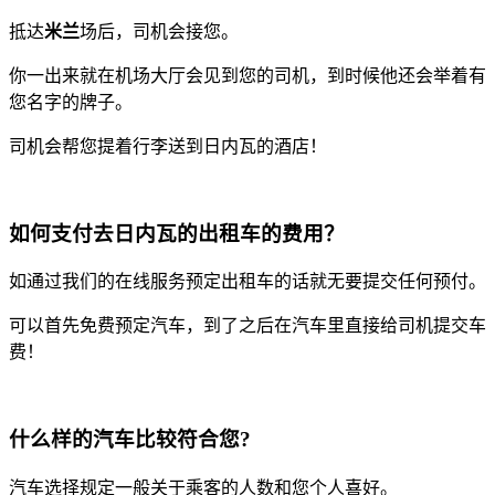
抵达
米兰
场后，司机会接您。
你一出来就在机场大厅会见到您的司机，到时候他还会举着有
您名字的牌子。
司机会帮您提着行李送到日内瓦的酒店！
如何支付去日内瓦的出租车的费用？
如通过我们的在线服务预定出租车的话就无要提交任何预付。
可以首先免费预定汽车，到了之后在汽车里直接给司机提交车
费！
什么样的汽车比较符合您?
汽车选择规定一般关于乘客的人数和您个人喜好。