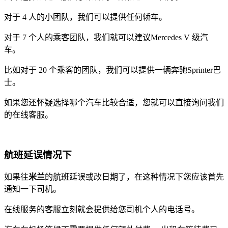
对于 4 人的小团队，我们可以提供任何轿车。
对于 7 个人的乘客团队，我们就可以建议Mercedes V 级汽
车。
比如对于 20 个乘客的团队，我们可以提供一辆奔驰Sprinter巴
士。
如果您还怀疑选择哪个汽车比较合适，您就可以直接询问我们
的在线客服。
航班延误情况下
如果往
米兰
的航班延误或改日期了，在这种情况下您应该首先
通知一下司机。
在线服务的客服立刻就会提供给您司机个人的电话号。