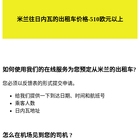
米兰往日内瓦的出租车价格-510欧元以上
如何使用我们的在线服务为您预定从
米兰
的出租车?
您必须以反馈表的形式提交申请。
给我们提供一下到达日期、时间和航班号
乘客人数
日内瓦地址
怎么在机场见到您的司机 ?