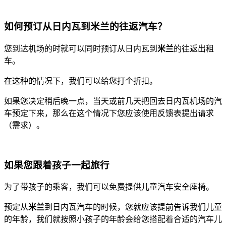
如何预订从日内瓦到
米兰
的往返汽车？
您到达机场的时就可以同时预订从日内瓦到
米兰
的往返出租
车。
在这种的情况下，我们可以给您打个折扣。
如果您决定稍后晚一点，当天或前几天把回去日内瓦机场的汽
车预定下来，那么在这个情况下您应该使用反馈表提出请求
（需求）。
如果您跟着孩子一起旅行
为了带孩子的乘客，我们可以免费提供儿童汽车安全座椅。
预定从
米
兰
到日内瓦汽车的时候，您就应该提前告诉我们儿童
的年龄，我们就按照小孩子的年龄会给您搭配着合适的汽车儿