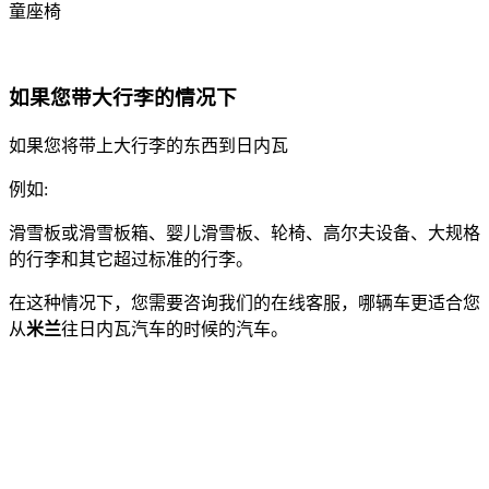
童座椅
如果您带大行李的情况下
如果您将带上大行李的东西到日内瓦
例如:
滑雪板或滑雪板箱、婴儿滑雪板、轮椅、高尔夫设备、大规格
的行李和其它超过标准的行李。
在这种情况下，您需要咨询我们的在线客服，哪辆车更适合您
从
米
兰
往日内瓦汽车的时候的汽车。