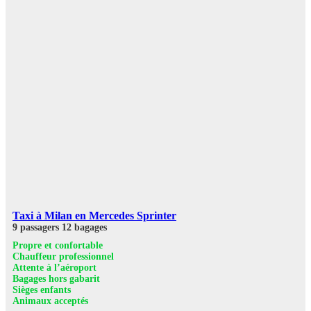
Taxi à Milan en Mercedes Sprinter
9 passagers
12 bagages
Propre et confortable
Chauffeur professionnel
Attente à l’aéroport
Bagages hors gabarit
Sièges enfants
Animaux acceptés