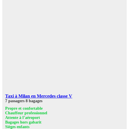
Taxi à Milan en Mercedes classe V
7 passagers
8 bagages
Propre et confortable
Chauffeur professionnel
Attente à l’aéroport
Bagages hors gabarit
Sièges enfants