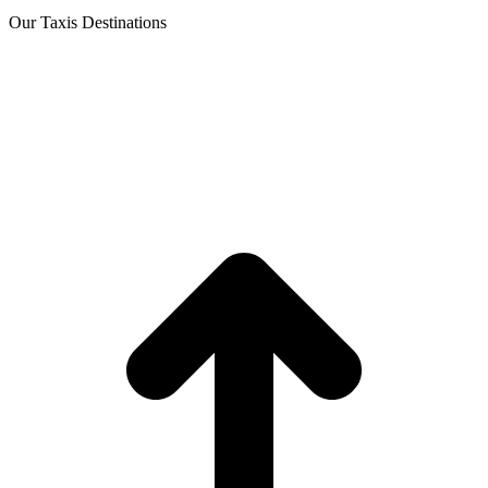
Our Taxis Destinations