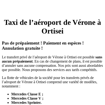
Taxi de l’aéroport de Vérone à
Ortisei
Pas de prépaiement ! Paiement en espèces !
Annulation gratuite !
Le transfert privé de l’aéroport de Vérone à Ortisei est possible
sans
aucun prépaiement
. En cas de changement de plans, il est possible
d’annuler sans aucune compensation. Nos prix sont aussi abordables
que possible. Nous proposons des services aux tarifs compétitifs.
La flotte de véhicules de la société pour les transferts privés de
l’aéroport de Vérone à Ortisei comprend une variété de modèles,
notamment :
Mercedes Classe E ;
Mercedes Classe V ;
Mercedes Sprinter.