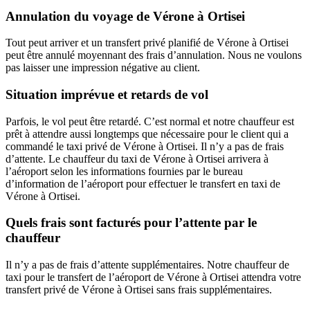
Annulation du voyage de Vérone à Ortisei
Tout peut arriver et un transfert privé planifié de Vérone à Ortisei
peut être annulé moyennant des frais d’annulation. Nous ne voulons
pas laisser une impression négative au client.
Situation imprévue et retards de vol
Parfois, le vol peut être retardé. C’est normal et notre chauffeur est
prêt à attendre aussi longtemps que nécessaire pour le client qui a
commandé le taxi privé de Vérone à Ortisei. Il n’y a pas de frais
d’attente. Le chauffeur du taxi de Vérone à Ortisei arrivera à
l’aéroport selon les informations fournies par le bureau
d’information de l’aéroport pour effectuer le transfert en taxi de
Vérone à Ortisei.
Quels frais sont facturés pour l’attente par le
chauffeur
Il n’y a pas de frais d’attente supplémentaires. Notre chauffeur de
taxi pour le transfert de l’aéroport de Vérone à Ortisei attendra votre
transfert privé de Vérone à Ortisei sans frais supplémentaires.