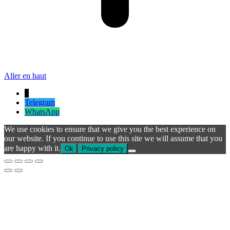
Aller en haut
↓
Telegram
WhatsApp
We use cookies to ensure that we give you the best experience on
our website. If you continue to use this site we will assume that you
are happy with it.
Ok
Privacy policy