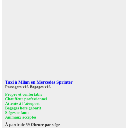
Taxi à Milan en Mercedes Sprinter
Passagers x16
Bagages x16
Propre et confortable
Chauffeur professionnel
Attente à l’aéroport
Bagages hors gabarit
Sièges enfants
Animaux acceptés
À partir de 59 €/heure par siège