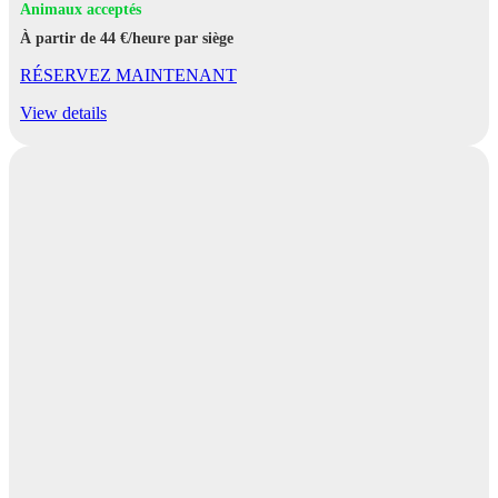
Animaux acceptés
À partir de 44 €/heure par siège
RÉSERVEZ MAINTENANT
View details