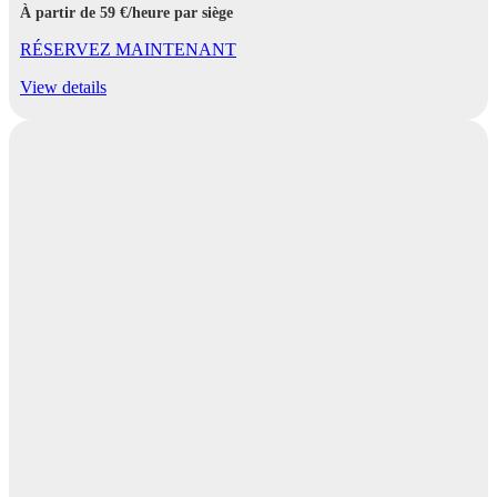
À partir de 59 €/heure par siège
RÉSERVEZ MAINTENANT
View details