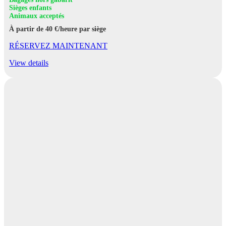
Sièges enfants
Animaux acceptés
À partir de 40 €/heure par siège
RÉSERVEZ MAINTENANT
View details