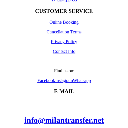
CUSTOMER SERVICE
Online Booking
Cancellation Terms
Privacy Policy
Contact Info
Find us on:
Facebook
Instagram
Whatsapp
E-MAIL
info@milantransfer.net