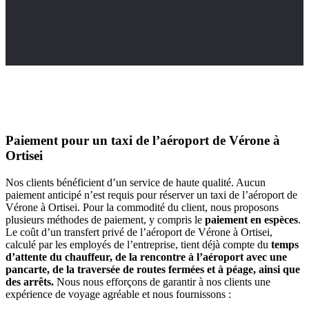
Paiement pour un taxi de l’aéroport de Vérone à
Ortisei
Nos clients bénéficient d’un service de haute qualité. Aucun
paiement anticipé n’est requis pour réserver un taxi de l’aéroport de
Vérone à Ortisei. Pour la commodité du client, nous proposons
plusieurs méthodes de paiement, y compris le
paiement en espèces
.
Le coût d’un transfert privé de l’aéroport de Vérone à Ortisei,
calculé par les employés de l’entreprise, tient déjà compte du
temps
d’attente du chauffeur, de la rencontre à l’aéroport avec une
pancarte, de la traversée de routes fermées et à péage, ainsi que
des arrêts.
Nous nous efforçons de garantir à nos clients une
expérience de voyage agréable et nous fournissons :