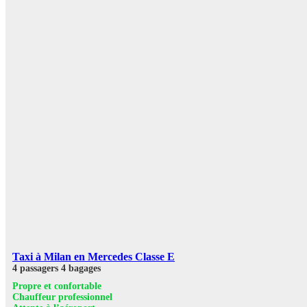
Taxi à Milan en Mercedes Classe E
4 passagers
4 bagages
Propre et confortable
Chauffeur professionnel