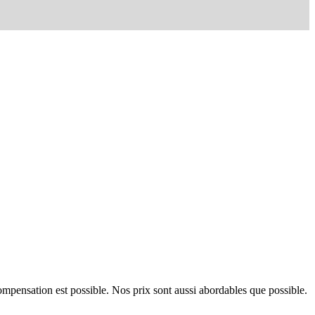
mpensation est possible. Nos prix sont aussi abordables que possible.