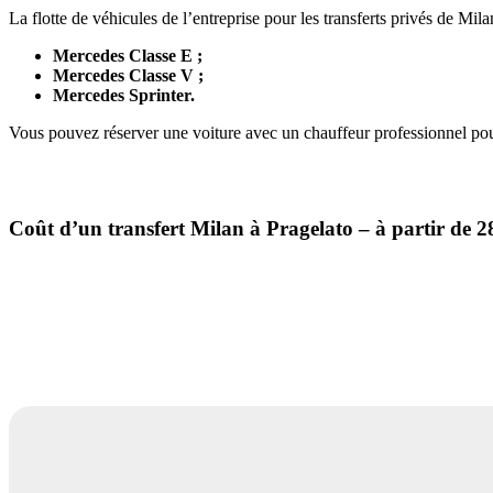
La flotte de véhicules de l’entreprise pour les transferts privés de M
Mercedes Classe E ;
Mercedes Classe V ;
Mercedes Sprinter.
Vous pouvez réserver une voiture avec un chauffeur professionnel pou
Coût d’un transfert
Milan à Pragelato
– à partir de 2