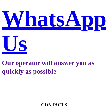
WhatsApp
Us
Our operator will answer you as
quickly as possible
CONTACTS