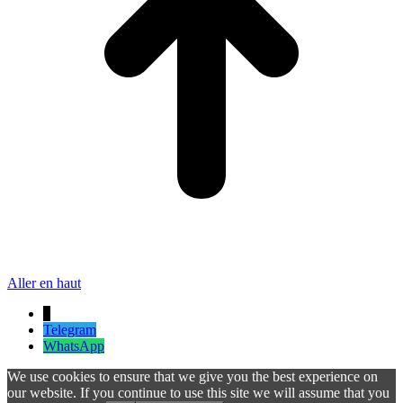
Aller en haut
↓
Telegram
WhatsApp
We use cookies to ensure that we give you the best experience on
our website. If you continue to use this site we will assume that you