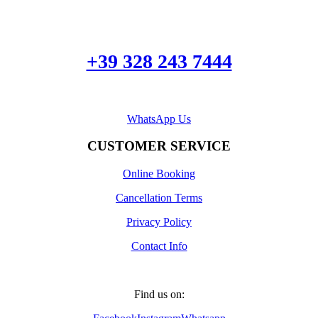
+39 328 243 7444
WhatsApp Us
CUSTOMER SERVICE
Online Booking
Cancellation Terms
Privacy Policy
Contact Info
Find us on: