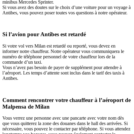
minibus Mercedes Sprinter.
Si vous avez des doutes sur le choix d’une voiture pour un voyage à
Antibes, vous pouvez poser toutes vos questions à notre opérateur.
Si l’avion pour Antibes est retardé
Si votre vol vers Milan est retardé ou reporté, vous devez en
informer notre chauffeur. Notre opérateur vous communiquera le
numéro de téléphone personnel de votre chauffeur lors de la
commande d’un taxi.
Vous n’avez pas besoin de payer de supplément pour attendre à
l’aéroport. Les temps d’attente sont inclus dans le tarif des taxis à
Antibes.
Comment rencontrer votre chauffeur à l’aéroport de
Malpensa de Milan
Vous verrez une personne avec une pancarte avec votre nom dès
que vous quitterez la zone des douanes dans le hall des arrivées. Si
nécessaire, vous pouvez le contacter par téléphone. Si vous attendez