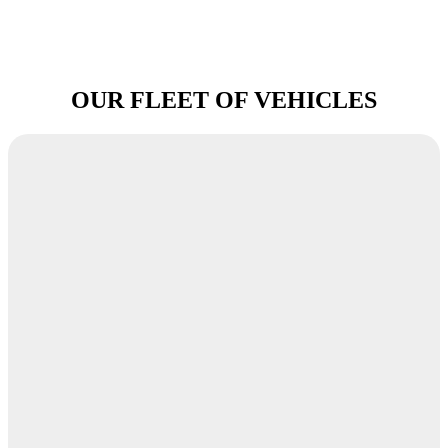
OUR FLEET OF VEHICLES