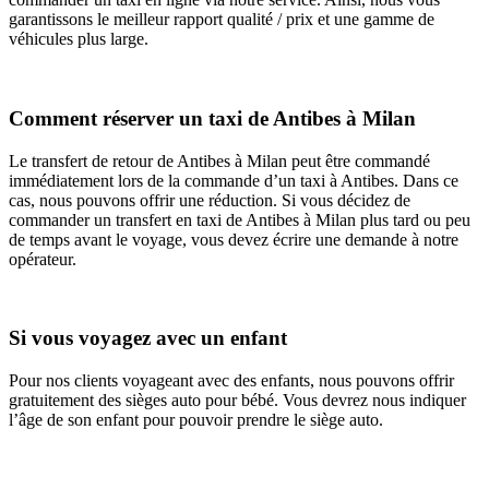
garantissons le meilleur rapport qualité / prix et une gamme de
véhicules plus large.
Comment réserver un taxi de Antibes à Milan
Le transfert de retour de Antibes à Milan peut être commandé
immédiatement lors de la commande d’un taxi à Antibes. Dans ce
cas, nous pouvons offrir une réduction. Si vous décidez de
commander un transfert en taxi de Antibes à Milan plus tard ou peu
de temps avant le voyage, vous devez écrire une demande à notre
opérateur.
Si vous voyagez avec un enfant
Pour nos clients voyageant avec des enfants, nous pouvons offrir
gratuitement des sièges auto pour bébé. Vous devrez nous indiquer
l’âge de son enfant pour pouvoir prendre le siège auto.