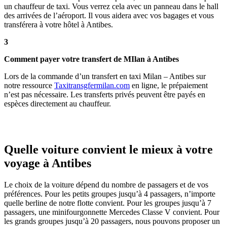
un chauffeur de taxi. Vous verrez cela avec un panneau dans le hall
des arrivées de l’aéroport. Il vous aidera avec vos bagages et vous
transférera à votre hôtel à Antibes.
3
Comment payer votre transfert de MIlan à Antibes
Lors de la commande d’un transfert en taxi Milan – Antibes sur
notre ressource
Taxitransgfermilan.com
en ligne, le prépaiement
n’est pas nécessaire. Les transferts privés peuvent être payés en
espèces directement au chauffeur.
Quelle voiture convient le mieux à votre
voyage à Antibes
Le choix de la voiture dépend du nombre de passagers et de vos
préférences. Pour les petits groupes jusqu’à 4 passagers, n’importe
quelle berline de notre flotte convient. Pour les groupes jusqu’à 7
passagers, une minifourgonnette Mercedes Classe V convient. Pour
les grands groupes jusqu’à 20 passagers, nous pouvons proposer un