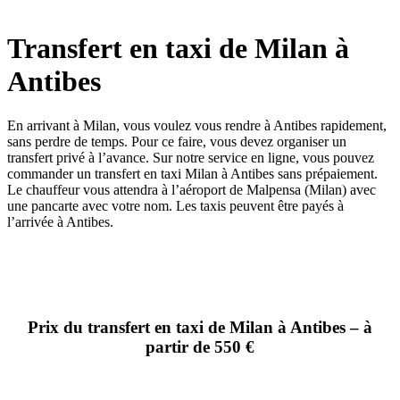
Transfert en taxi de Milan à
Antibes
En arrivant à Milan, vous voulez vous rendre à Antibes rapidement,
sans perdre de temps. Pour ce faire, vous devez organiser un
transfert privé à l’avance. Sur notre service en ligne, vous pouvez
commander un transfert en taxi Milan à Antibes sans prépaiement.
Le chauffeur vous attendra à l’aéroport de Malpensa (Milan) avec
une pancarte avec votre nom. Les taxis peuvent être payés à
l’arrivée à Antibes.
Prix ​​du transfert en taxi de Milan à Antibes – à
partir de 550 €