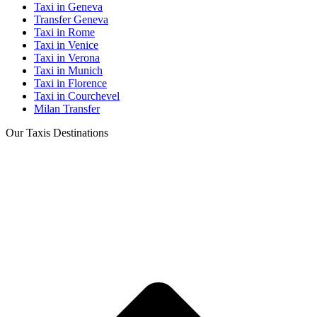
Taxi in Geneva
Transfer Geneva
Taxi in Rome
Taxi in Venice
Taxi in Verona
Taxi in Munich
Taxi in Florence
Taxi in Courchevel
Milan Transfer
Our Taxis Destinations