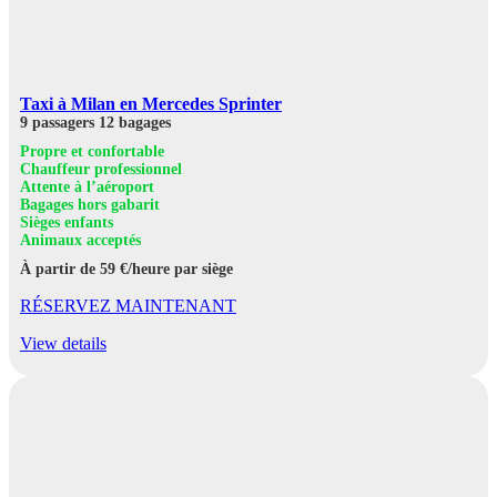
Taxi à Milan en Mercedes Sprinter
9 passagers
12 bagages
Propre et confortable
Chauffeur professionnel
Attente à l’aéroport
Bagages hors gabarit
Sièges enfants
Animaux acceptés
À partir de 59 €/heure par siège
RÉSERVEZ MAINTENANT
View details