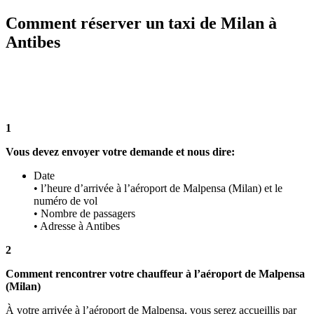
Comment réserver un taxi de Milan à
Antibes
1
Vous devez envoyer votre demande et nous dire:
Date
• l’heure d’arrivée à l’aéroport de Malpensa (Milan) et le
numéro de vol
• Nombre de passagers
• Adresse à Antibes
2
Comment rencontrer votre chauffeur à l’aéroport de Malpensa
(Milan)
À votre arrivée à l’aéroport de Malpensa, vous serez accueillis par